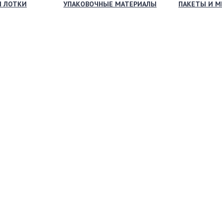
И ЛОТКИ
УПАКОВОЧНЫЕ МАТЕРИАЛЫ
ПАКЕТЫ И 