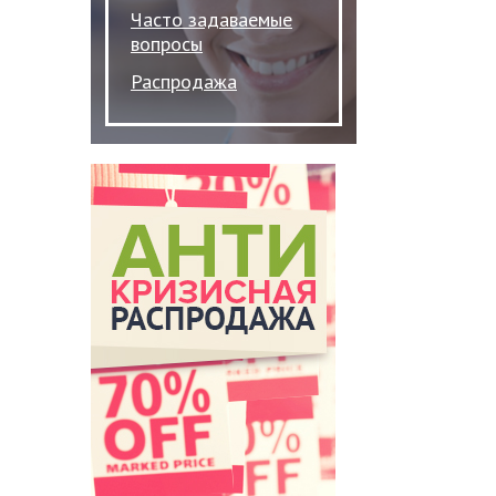
Часто задаваемые
вопросы
Распродажа