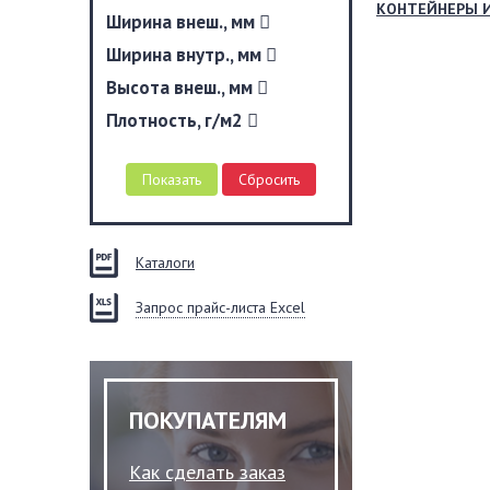
КОНТЕЙНЕРЫ 
Ширина внеш., мм
Ширина внутр., мм
Высота внеш., мм
Плотность, г/м2
Каталоги
Запрос прайс-листа Excel
ПОКУПАТЕЛЯМ
Как сделать заказ