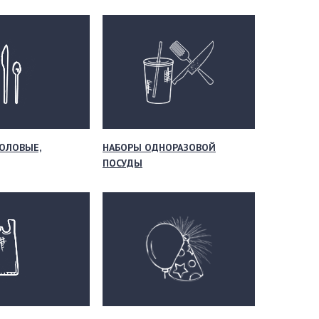
ОЛОВЫЕ,
НАБОРЫ ОДНОРАЗОВОЙ
ПОСУДЫ