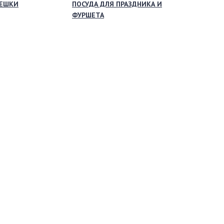
МЕШКИ
ПОСУДА ДЛЯ ПРАЗДНИКА И
ФУРШЕТА