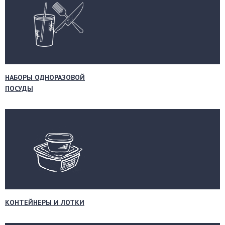
НАБОРЫ ОДНОРАЗОВОЙ
ПОСУДЫ
КОНТЕЙНЕРЫ И ЛОТКИ