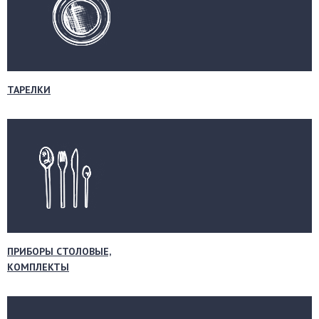
ТАРЕЛКИ
ПРИБОРЫ СТОЛОВЫЕ,
КОМПЛЕКТЫ