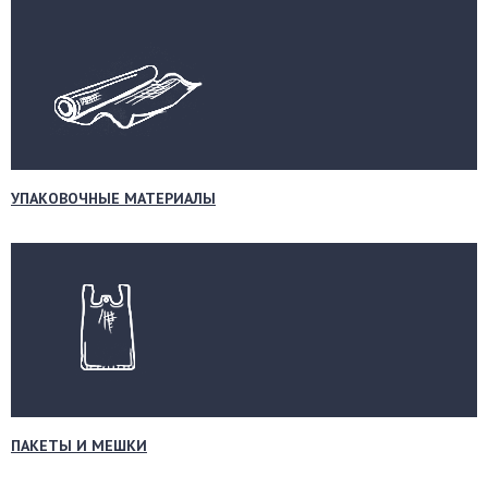
УПАКОВОЧНЫЕ МАТЕРИАЛЫ
ПАКЕТЫ И МЕШКИ