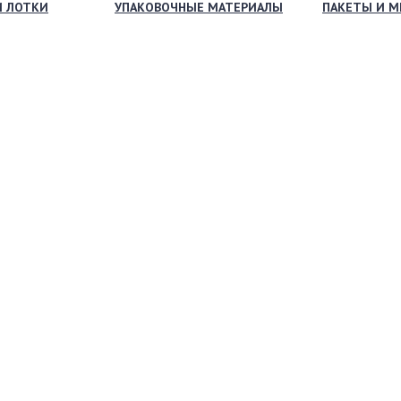
И ЛОТКИ
УПАКОВОЧНЫЕ МАТЕРИАЛЫ
ПАКЕТЫ И 