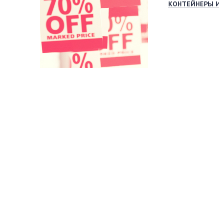
КОНТЕЙНЕРЫ 