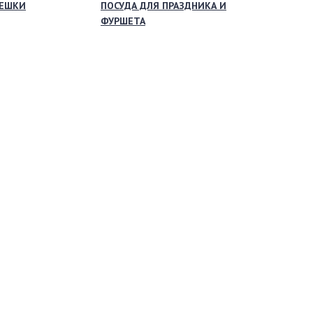
МЕШКИ
ПОСУДА ДЛЯ ПРАЗДНИКА И
ФУРШЕТА