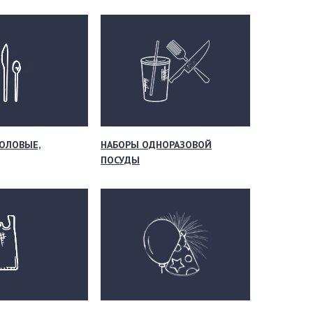
ОЛОВЫЕ,
НАБОРЫ ОДНОРАЗОВОЙ
ПОСУДЫ