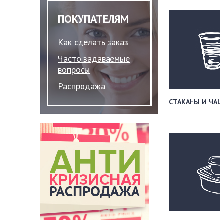
ПОКУПАТЕЛЯМ
Как сделать заказ
Часто задаваемые
вопросы
Распродажа
СТАКАНЫ И ЧА