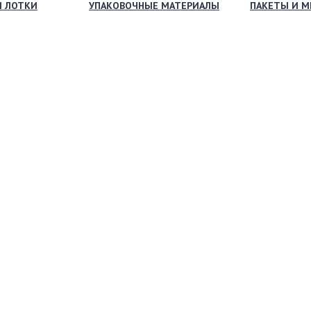
И ЛОТКИ
УПАКОВОЧНЫЕ МАТЕРИАЛЫ
ПАКЕТЫ И 