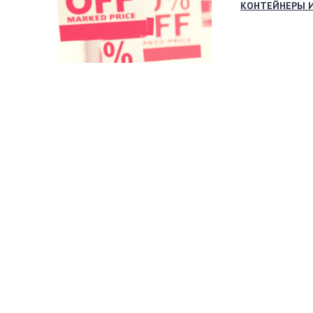
КОНТЕЙНЕРЫ 