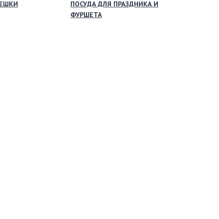
МЕШКИ
ПОСУДА ДЛЯ ПРАЗДНИКА И
ФУРШЕТА