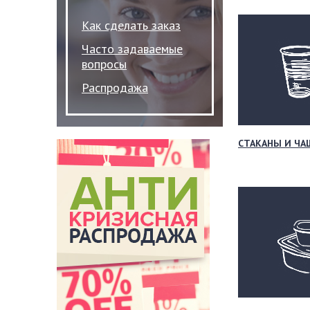
Как сделать заказ
Часто задаваемые
вопросы
Распродажа
СТАКАНЫ И ЧА