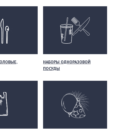
ОЛОВЫЕ,
НАБОРЫ ОДНОРАЗОВОЙ
ПОСУДЫ