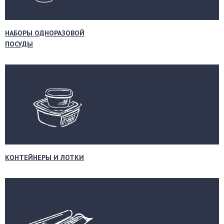
НАБОРЫ ОДНОРАЗОВОЙ
ПОСУДЫ
КОНТЕЙНЕРЫ И ЛОТКИ