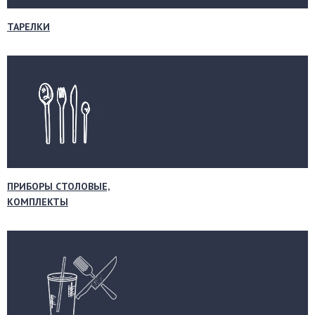
ТАРЕЛКИ
ПРИБОРЫ СТОЛОВЫЕ,
КОМПЛЕКТЫ