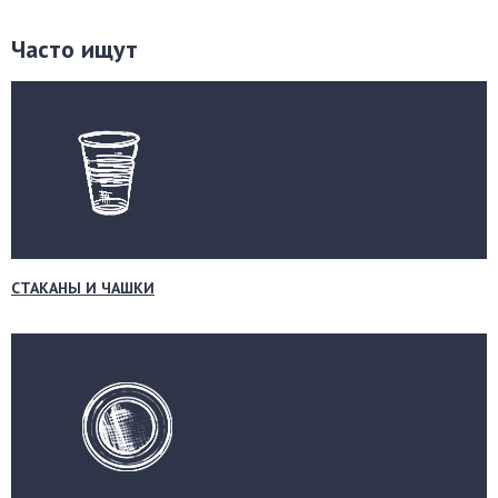
Часто ищут
СТАКАНЫ И ЧАШКИ