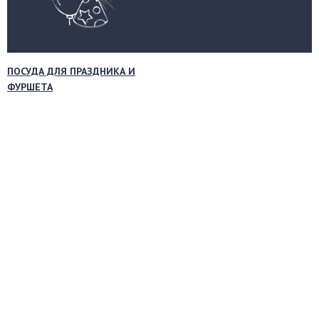
ПОСУДА ДЛЯ ПРАЗДНИКА И
ФУРШЕТА