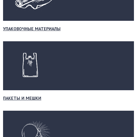
УПАКОВОЧНЫЕ МАТЕРИАЛЫ
ПАКЕТЫ И МЕШКИ