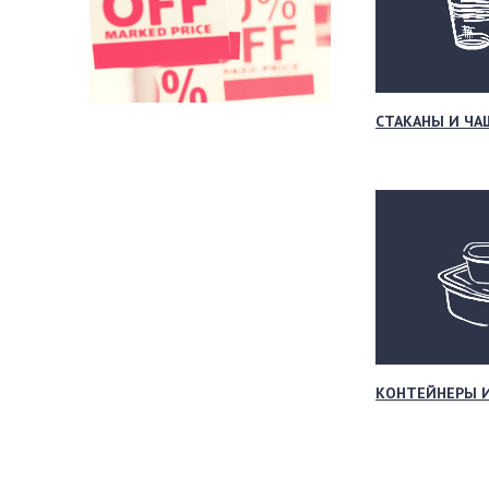
СТАКАНЫ И ЧА
КОНТЕЙНЕРЫ 