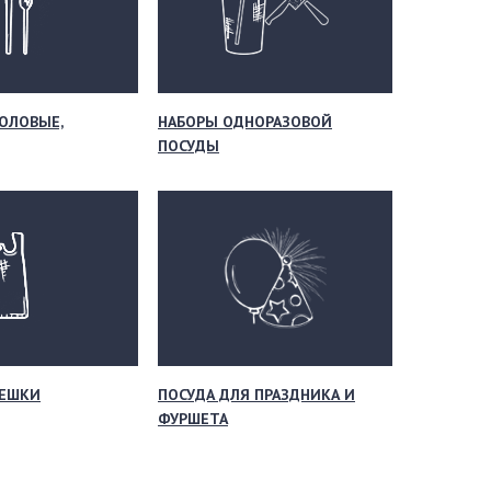
ОЛОВЫЕ,
НАБОРЫ ОДНОРАЗОВОЙ
ПОСУДЫ
МЕШКИ
ПОСУДА ДЛЯ ПРАЗДНИКА И
ФУРШЕТА