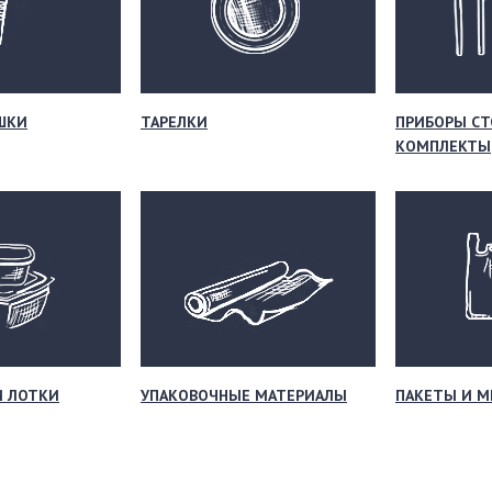
ШКИ
ТАРЕЛКИ
ПРИБОРЫ СТ
КОМПЛЕКТЫ
И ЛОТКИ
УПАКОВОЧНЫЕ МАТЕРИАЛЫ
ПАКЕТЫ И 