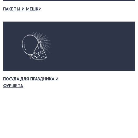
ПАКЕТЫ И МЕШКИ
ПОСУДА ДЛЯ ПРАЗДНИКА И
ФУРШЕТА