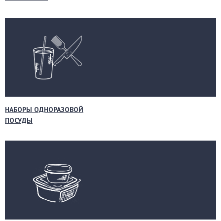
НАБОРЫ ОДНОРАЗОВОЙ
ПОСУДЫ