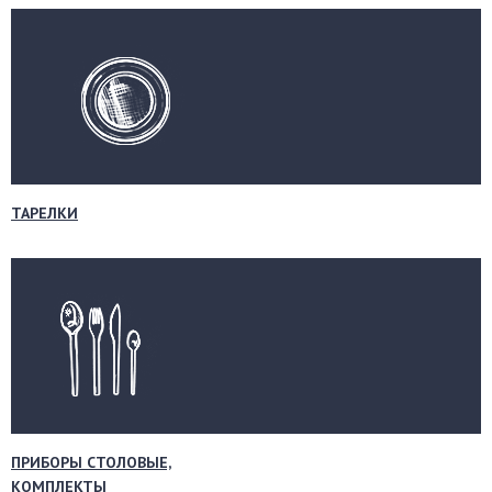
ТАРЕЛКИ
ПРИБОРЫ СТОЛОВЫЕ,
КОМПЛЕКТЫ