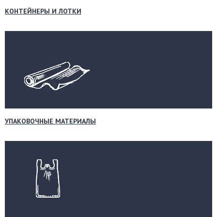
КОНТЕЙНЕРЫ И ЛОТКИ
УПАКОВОЧНЫЕ МАТЕРИАЛЫ