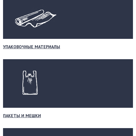
УПАКОВОЧНЫЕ МАТЕРИАЛЫ
ПАКЕТЫ И МЕШКИ