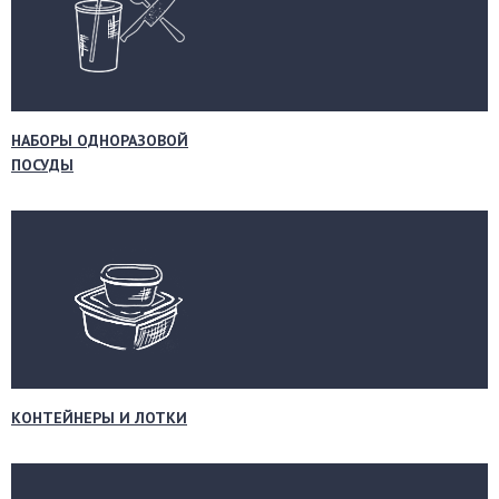
НАБОРЫ ОДНОРАЗОВОЙ
ПОСУДЫ
КОНТЕЙНЕРЫ И ЛОТКИ