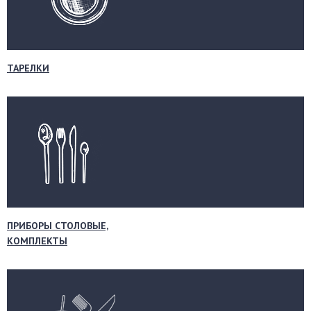
ТАРЕЛКИ
ПРИБОРЫ СТОЛОВЫЕ,
КОМПЛЕКТЫ