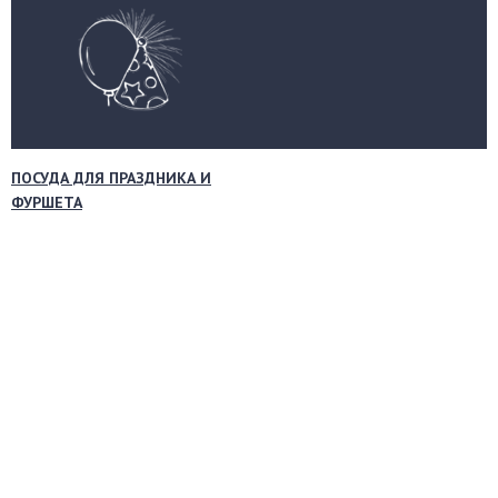
ПОСУДА ДЛЯ ПРАЗДНИКА И
ФУРШЕТА