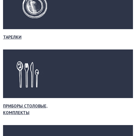
ТАРЕЛКИ
ПРИБОРЫ СТОЛОВЫЕ,
КОМПЛЕКТЫ