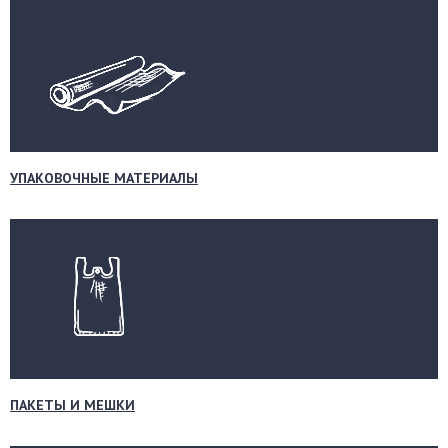
УПАКОВОЧНЫЕ МАТЕРИАЛЫ
ПАКЕТЫ И МЕШКИ