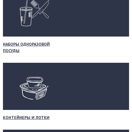
НАБОРЫ ОДНОРАЗОВОЙ
ПОСУДЫ
КОНТЕЙНЕРЫ И ЛОТКИ