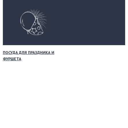
ПОСУДА ДЛЯ ПРАЗДНИКА И
ФУРШЕТА