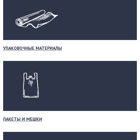
УПАКОВОЧНЫЕ МАТЕРИАЛЫ
ПАКЕТЫ И МЕШКИ