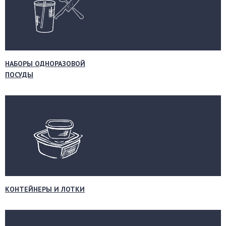
НАБОРЫ ОДНОРАЗОВОЙ
ПОСУДЫ
КОНТЕЙНЕРЫ И ЛОТКИ