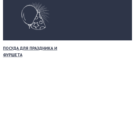
ПОСУДА ДЛЯ ПРАЗДНИКА И
ФУРШЕТА