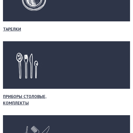
ТАРЕЛКИ
ПРИБОРЫ СТОЛОВЫЕ,
КОМПЛЕКТЫ