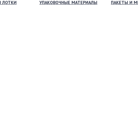
И ЛОТКИ
УПАКОВОЧНЫЕ МАТЕРИАЛЫ
ПАКЕТЫ И 