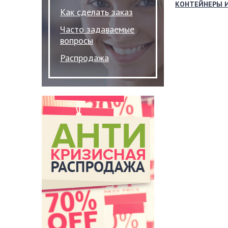
КОНТЕЙНЕРЫ 
Как сделать заказ
Часто задаваемые
вопросы
Распродажа