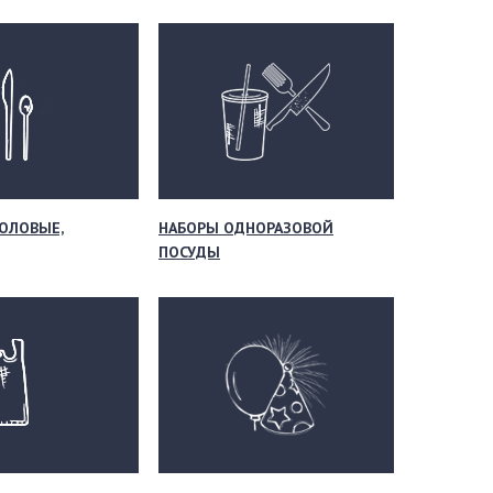
ОЛОВЫЕ,
НАБОРЫ ОДНОРАЗОВОЙ
ПОСУДЫ