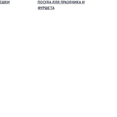
МЕШКИ
ПОСУДА ДЛЯ ПРАЗДНИКА И
ФУРШЕТА